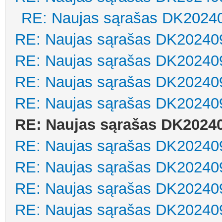
RE: Naujas sąrašas DK2024
RE: Naujas sąrašas DK20240
RE: Naujas sąrašas DK20240
RE: Naujas sąrašas DK20240
RE: Naujas sąrašas DK20240
RE: Naujas sąrašas DK2024
RE: Naujas sąrašas DK20240
RE: Naujas sąrašas DK20240
RE: Naujas sąrašas DK20240
RE: Naujas sąrašas DK20240