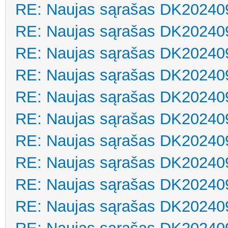
RE: Naujas sąrašas DK20240
RE: Naujas sąrašas DK20240
RE: Naujas sąrašas DK20240
RE: Naujas sąrašas DK20240
RE: Naujas sąrašas DK20240
RE: Naujas sąrašas DK20240
RE: Naujas sąrašas DK20240
RE: Naujas sąrašas DK20240
RE: Naujas sąrašas DK20240
RE: Naujas sąrašas DK20240